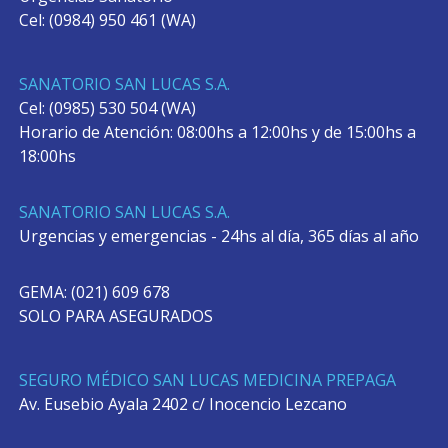
Cel: (0984) 950 461 (WA)
SANATORIO SAN LUCAS S.A.
Cel: (0985) 530 504 (WA)
Horario de Atención: 08:00hs a 12:00hs y de 15:00hs a
18:00hs
SANATORIO SAN LUCAS S.A.
Urgencias y emergencias - 24hs al día, 365 días al año
GEMA: (021) 609 678
SOLO PARA ASEGURADOS
SEGURO MÉDICO SAN LUCAS MEDICINA PREPAGA
Av. Eusebio Ayala 2402 c/ Inocencio Lezcano