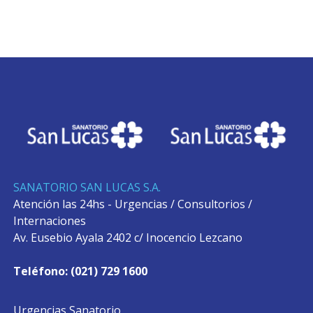
SANATORIO SAN LUCAS S.A.
Atención las 24hs - Urgencias / Consultorios /
Internaciones
Av. Eusebio Ayala 2402 c/ Inocencio Lezcano
Teléfono: (021) 729 1600
Urgencias Sanatorio