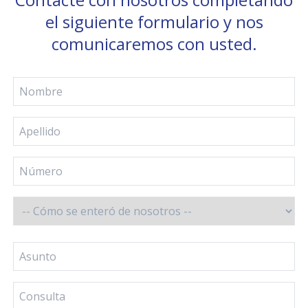
el siguiente formulario y nos
comunicaremos con usted.