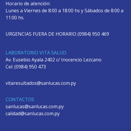
Horario de atención:
Lunes a Viernes de 8:00 a 18:00 hs y Sábados de 8:00 a
11:00 hs.
URGENCIAS FUERA DE HORARIO (0984) 950 469
LABORATORIO VITA SALUD
Av. Eusebio Ayala 2402 c/ Inocencio Lezcano
Cel: (0984) 950 473
vitaresultados@sanlucas.com.py
CONTACTOS
sanlucas@sanlucas.com.py
calidad@sanlucas.com.py